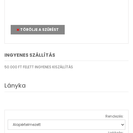
TÖRÖLJE A SZŰRÉST
INGYENES SZÁLLÍTÁS
50.000 FT
FELETT INGYENES KISZÁLLÍTÁS
Lányka
Rendezés:
Listázás: