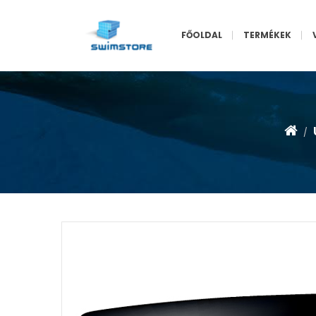
FŐOLDAL
TERMÉKEK