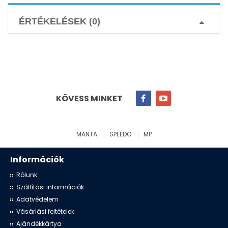
ÉRTÉKELÉSEK (0)
KÖVESS MINKET
MANTA
SPEEDO
MP
Információk
Rólunk
Szállítási információk
Adatvédelem
Vásárlási feltételek
Ajándékkártya