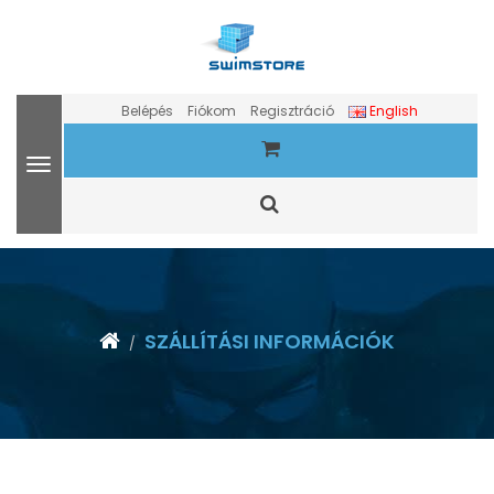
Belépés
Fiókom
Regisztráció
English
SZÁLLÍTÁSI INFORMÁCIÓK